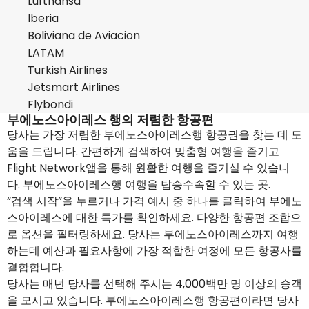
Lufthansa
Iberia
Boliviana de Aviacion
LATAM
Turkish Airlines
Jetsmart Airlines
Flybondi
부에노스아이레스 행의 저렴한 항공편
당사는 가장 저렴한 부에노스아이레스행 항공권을 찾는 데 도
움을 드립니다. 간편하게 검색하여 맞춤형 여행을 즐기고
Flight Network앱을 통해 원활한 여행을 즐기실 수 있습니
다. 부에노스아이레스행 여행을 탑승수속할 수 있는 곳.
“검색 시작”을 누르거나 가격 예시 중 하나를 클릭하여 부에노
스아이레스에 대한 특가를 확인하세요. 다양한 항공편 조합으
로 옵션을 필터링하세요. 당사는 부에노스아이레스까지 여행
하는데 예산과 필요사항에 가장 적합한 여정에 모든 항공사를
결합합니다.
당사는 매년 당사를 선택해 주시는 4,000백만 명 이상의 승객
을 모시고 있습니다. 부에노스아이레스행 항공편이라면 당사