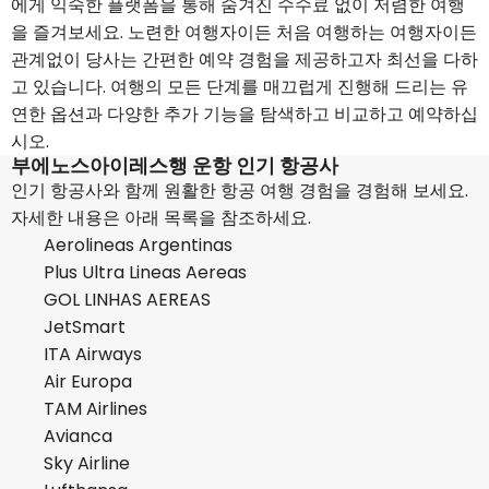
에게 익숙한 플랫폼을 통해 숨겨진 수수료 없이 저렴한 여행
을 즐겨보세요. 노련한 여행자이든 처음 여행하는 여행자이든
관계없이 당사는 간편한 예약 경험을 제공하고자 최선을 다하
고 있습니다. 여행의 모든 단계를 매끄럽게 진행해 드리는 유
연한 옵션과 다양한 추가 기능을 탐색하고 비교하고 예약하십
시오.
부에노스아이레스행 운항 인기 항공사
인기 항공사와 함께 원활한 항공 여행 경험을 경험해 보세요.
자세한 내용은 아래 목록을 참조하세요.
Aerolineas Argentinas
Plus Ultra Lineas Aereas
GOL LINHAS AEREAS
JetSmart
ITA Airways
Air Europa
TAM Airlines
Avianca
Sky Airline