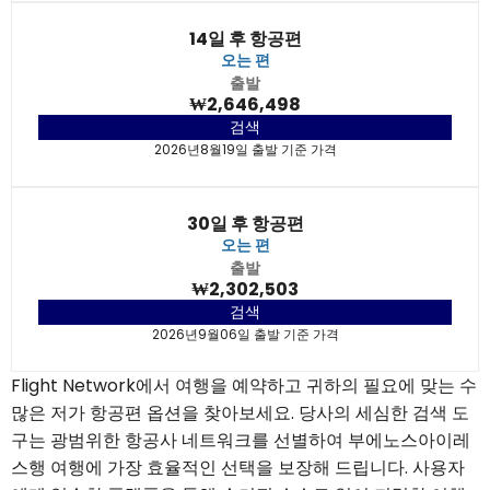
14일 후 항공편
오는 편
출발
₩2,646,498
검색
2026년8월19일 출발 기준 가격
30일 후 항공편
오는 편
출발
₩2,302,503
검색
2026년9월06일 출발 기준 가격
Flight Network에서 여행을 예약하고 귀하의 필요에 맞는 수
많은 저가 항공편 옵션을 찾아보세요. 당사의 세심한 검색 도
구는 광범위한 항공사 네트워크를 선별하여 부에노스아이레
스행 여행에 가장 효율적인 선택을 보장해 드립니다. 사용자