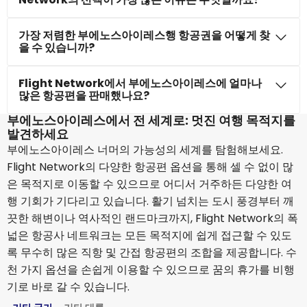
가장 저렴한 부에노스아이레스행 항공권을 어떻게 찾
을 수 있습니까?
Flight Network에서 부에노스아이레스에 얼마나
많은 항공편을 판매했나요?
부에노스아이레스에서 전 세계로: 멋진 여행 목적지를
발견하세요
부에노스아이레스 너머의 가능성의 세계를 탐험해보세요.
Flight Network의 다양한 항공편 옵션을 통해 셀 수 없이 많
은 목적지로 이동할 수 있으므로 어디서 거주하든 다양한 여
행 기회가 기다리고 있습니다. 활기 넘치는 도시 풍경부터 깨
끗한 해변이나 역사적인 랜드마크까지, Flight Network의 폭
넓은 항공사 네트워크는 모든 목적지에 쉽게 접근할 수 있도
록 무수히 많은 직항 및 간접 항공편의 조합을 제공합니다. 수
천 가지 옵션을 손쉽게 이용할 수 있으므로 꿈의 휴가를 비행
기로 바로 갈 수 있습니다.