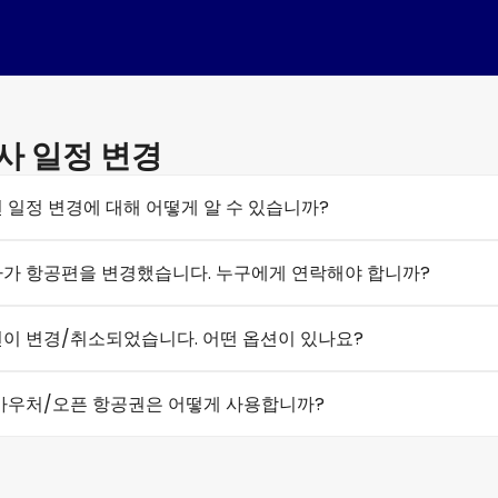
사 일정 변경
 일정 변경에 대해 어떻게 알 수 있습니까?
가 항공편을 변경했습니다. 누구에게 연락해야 합니까?
이 변경/취소되었습니다. 어떤 옵션이 있나요?
바우처/오픈 항공권은 어떻게 사용합니까?