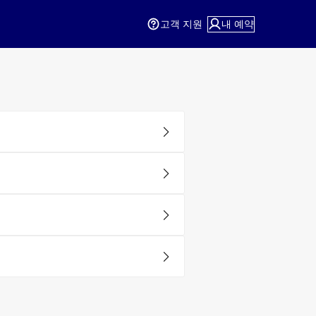
고객 지원
내 예약