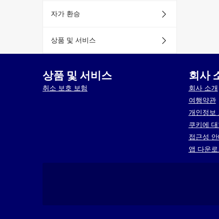
자가 환승
상품 및 서비스
상품 및 서비스
회사 
취소 보호 보험
회사 소개
여행약관
개인정보
쿠키에 대
접근성 
앱 다운로