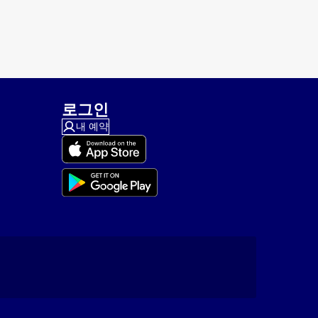
로그인
내 예약