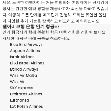
세요. 노련한 여행자이든 처음 여행하는 여행자이든 관계없이
당사는 간편한 예약 경험을 제공하고자 최선을 다하고 있습니
다. 여행의 모든 단계를 매끄럽게 진행해 드리는 유연한 옵션
과 다양한 추가 기능을 탐색하고 비교하고 예약하십시오.
텔아비브행 운항 인기 항공사
인기 항공사와 함께 원활한 항공 여행 경험을 경험해 보세요.
자세한 내용은 아래 목록을 참조하세요.
Blue Bird Airways
Aegean Airlines
Israir Airlines
El Al Israel Airlines
Etihad Airways
Wizz Air Malta
Wizz Air
SKY express
Emirates Airlines
Lufthansa
Lot Polish Airlines