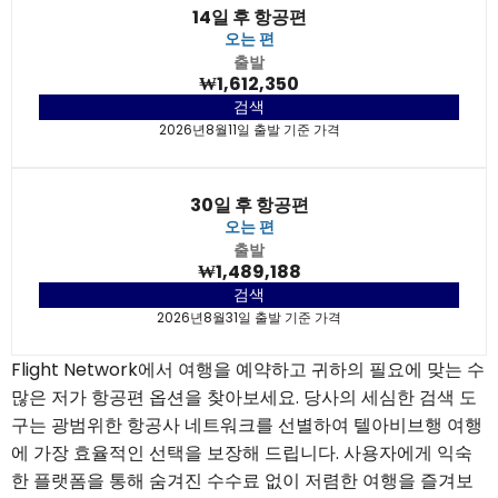
14일 후 항공편
오는 편
출발
₩1,612,350
검색
2026년8월11일 출발 기준 가격
30일 후 항공편
오는 편
출발
₩1,489,188
검색
2026년8월31일 출발 기준 가격
Flight Network에서 여행을 예약하고 귀하의 필요에 맞는 수
많은 저가 항공편 옵션을 찾아보세요. 당사의 세심한 검색 도
구는 광범위한 항공사 네트워크를 선별하여 텔아비브행 여행
에 가장 효율적인 선택을 보장해 드립니다. 사용자에게 익숙
한 플랫폼을 통해 숨겨진 수수료 없이 저렴한 여행을 즐겨보