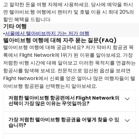
고 절약한 돈을 여행 자체에 사용하세요. 당사에 예약을 하시
면 텔아비브.행 여행에서 렌터카 및 호텔 이용 시 최대 20%의
할인 혜택을 드립니다.
기타 여행
•
서울에서 텔아비브까지 가는 저가 여행
텔아비브행 여행에 대해 자주 묻는 질문(FAQ)
텔아비브행 여행에 대해 궁금하세요? 저가 막바지 항공권 목
록에서 Flight Network에 1위가 된 이유를 알아보세요. 가장
저렴한 비행 시간에 대해 알아보고 이러한 목적지를 연결하는
항공사를 탐색해 보세요. 전문적으로 엄선된 옵션을 보려면
Flight Network에서 신뢰를 얻은 얼마나 많은 여행자들이 텔
아비브행 항공편을 선택했는지 알아보세요.
저렴한 텔아비브행 항공편에서 Flight Network의
선택이 가장 많은 이유는 무엇일까요?
가장 저렴한 텔아비브행 항공권을 어떻게 찾을 수 있
습니까?