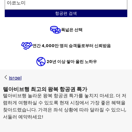
이코노미
항공편 검색
폭넓은 선택
연간 4,000만 명의 승객들로부터 신뢰받음
20년 이상 쌓아 올린 노하우
Israel
텔아비브행 최고의 왕복 항공권 특가
텔아비브행 놀라운 왕복 항공권 특가를 놓치지 마세요. 더 저
렴하게 여행하실 수 있도록 현재 시장에서 가장 좋은 혜택을
찾아드렸습니다. 가격은 좌석 상황에 따라 달라질 수 있으니,
서둘러 예약하세요!